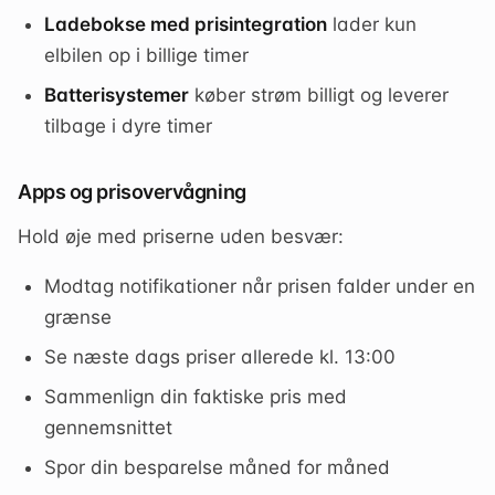
Ladebokse med prisintegration
lader kun
elbilen op i billige timer
Batterisystemer
køber strøm billigt og leverer
tilbage i dyre timer
Apps og prisovervågning
Hold øje med priserne uden besvær:
Modtag notifikationer når prisen falder under en
grænse
Se næste dags priser allerede kl. 13:00
Sammenlign din faktiske pris med
gennemsnittet
Spor din besparelse måned for måned