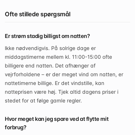
Ofte stillede spørgsmål
Er strøm stadig billigst om natten?
Ikke nødvendigvis. På solrige dage er
middagstimerne mellem kl. 11:00-15:00 ofte
billigere end natten. Det afhænger af
vejrforholdene – er der meget vind om natten, er
nattetimerne billige. Er det vindstille, kan
natteprisen være høj. Tjek altid dagens priser i
stedet for at følge gamle regler.
Hvor meget kan jeg spare ved at flytte mit
forbrug?