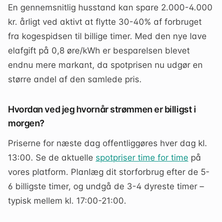
En gennemsnitlig husstand kan spare 2.000-4.000
kr. årligt ved aktivt at flytte 30-40% af forbruget
fra kogespidsen til billige timer. Med den nye lave
elafgift på 0,8 øre/kWh er besparelsen blevet
endnu mere markant, da spotprisen nu udgør en
større andel af den samlede pris.
Hvordan ved jeg hvornår strømmen er billigst i
morgen?
Priserne for næste dag offentliggøres hver dag kl.
13:00. Se de aktuelle
spotpriser time for time
på
vores platform. Planlæg dit storforbrug efter de 5-
6 billigste timer, og undgå de 3-4 dyreste timer –
typisk mellem kl. 17:00-21:00.