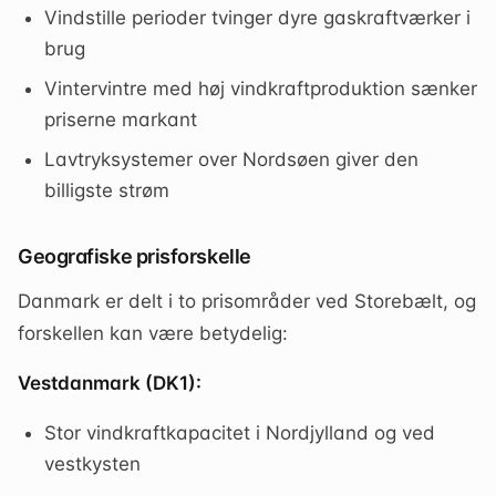
Vindstille perioder tvinger dyre gaskraftværker i
brug
Vintervintre med høj vindkraftproduktion sænker
priserne markant
Lavtryksystemer over Nordsøen giver den
billigste strøm
Geografiske prisforskelle
Danmark er delt i to prisområder ved Storebælt, og
forskellen kan være betydelig:
Vestdanmark (DK1):
Stor vindkraftkapacitet i Nordjylland og ved
vestkysten