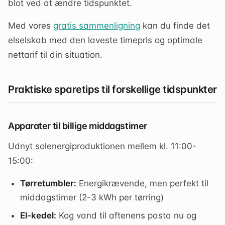
blot ved at ændre tidspunktet.
Med vores
gratis sammenligning
kan du finde det
elselskab med den laveste timepris og optimale
nettarif til din situation.
Praktiske sparetips til forskellige tidspunkter
Apparater til billige middagstimer
Udnyt solenergiproduktionen mellem kl. 11:00-
15:00:
Tørretumbler:
Energikrævende, men perfekt til
middagstimer (2-3 kWh per tørring)
El-kedel:
Kog vand til aftenens pasta nu og