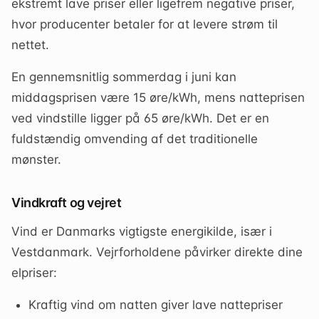
ekstremt lave priser eller ligefrem negative priser,
hvor producenter betaler for at levere strøm til
nettet.
En gennemsnitlig sommerdag i juni kan
middagsprisen være 15 øre/kWh, mens natteprisen
ved vindstille ligger på 65 øre/kWh. Det er en
fuldstændig omvending af det traditionelle
mønster.
Vindkraft og vejret
Vind er Danmarks vigtigste energikilde, især i
Vestdanmark. Vejrforholdene påvirker direkte dine
elpriser:
Kraftig vind om natten giver lave nattepriser