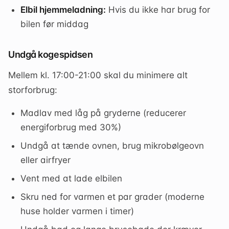
Elbil hjemmeladning:
Hvis du ikke har brug for
bilen før middag
Undgå kogespidsen
Mellem kl. 17:00-21:00 skal du minimere alt
storforbrug:
Madlav med låg på gryderne (reducerer
energiforbrug med 30%)
Undgå at tænde ovnen, brug mikrobølgeovn
eller airfryer
Vent med at lade elbilen
Skru ned for varmen et par grader (moderne
huse holder varmen i timer)