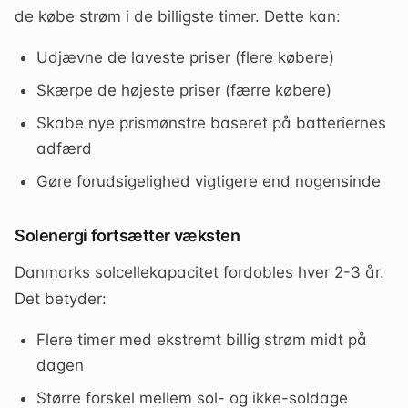
de købe strøm i de billigste timer. Dette kan:
Udjævne de laveste priser (flere købere)
Skærpe de højeste priser (færre købere)
Skabe nye prismønstre baseret på batteriernes
adfærd
Gøre forudsigelighed vigtigere end nogensinde
Solenergi fortsætter væksten
Danmarks solcellekapacitet fordobles hver 2-3 år.
Det betyder:
Flere timer med ekstremt billig strøm midt på
dagen
Større forskel mellem sol- og ikke-soldage