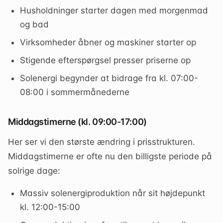
Husholdninger starter dagen med morgenmad
og bad
Virksomheder åbner og maskiner starter op
Stigende efterspørgsel presser priserne op
Solenergi begynder at bidrage fra kl. 07:00-
08:00 i sommermånederne
Middagstimerne (kl. 09:00-17:00)
Her ser vi den største ændring i prisstrukturen.
Middagstimerne er ofte nu den billigste periode på
solrige dage:
Massiv solenergiproduktion når sit højdepunkt
kl. 12:00-15:00