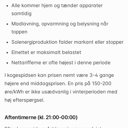
Alle kommer hjem og tænder apparater
samtidig
Madlavning, opvarmning og belysning når
toppen
Solenergiproduktion falder markant eller stopper
Elnettet er maksimalt belastet
Nettarifferne er ofte højest i denne periode
I kogespidsen kan prisen nemt være 3-4 gange
højere end middagsprisen. En pris på 150-200
øre/kWh er ikke usædvanlig i vinterperioden med
høj efterspørgsel.
Aftentimerne (kl. 21:00-00:00)