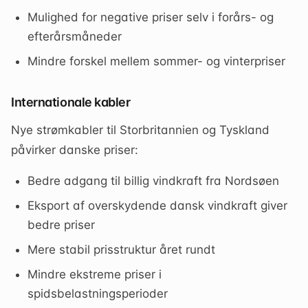
Mulighed for negative priser selv i forårs- og
efterårsmåneder
Mindre forskel mellem sommer- og vinterpriser
Internationale kabler
Nye strømkabler til Storbritannien og Tyskland
påvirker danske priser:
Bedre adgang til billig vindkraft fra Nordsøen
Eksport af overskydende dansk vindkraft giver
bedre priser
Mere stabil prisstruktur året rundt
Mindre ekstreme priser i
spidsbelastningsperioder