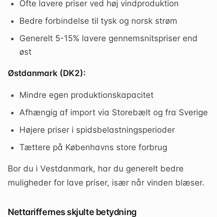
Ofte lavere priser ved høj vindproduktion
Bedre forbindelse til tysk og norsk strøm
Generelt 5-15% lavere gennemsnitspriser end
øst
Østdanmark (DK2):
Mindre egen produktionskapacitet
Afhængig af import via Storebælt og fra Sverige
Højere priser i spidsbelastningsperioder
Tættere på Københavns store forbrug
Bor du i Vestdanmark, har du generelt bedre
muligheder for lave priser, især når vinden blæser.
Nettariffernes skjulte betydning