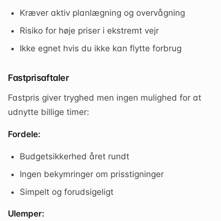
Kræver aktiv planlægning og overvågning
Risiko for høje priser i ekstremt vejr
Ikke egnet hvis du ikke kan flytte forbrug
Fastprisaftaler
Fastpris giver tryghed men ingen mulighed for at
udnytte billige timer:
Fordele:
Budgetsikkerhed året rundt
Ingen bekymringer om prisstigninger
Simpelt og forudsigeligt
Ulemper: