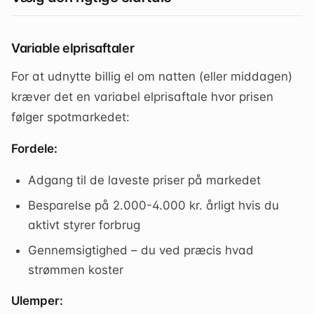
Variable elprisaftaler
For at udnytte billig el om natten (eller middagen)
kræver det en variabel elprisaftale hvor prisen
følger spotmarkedet:
Fordele:
Adgang til de laveste priser på markedet
Besparelse på 2.000-4.000 kr. årligt hvis du
aktivt styrer forbrug
Gennemsigtighed – du ved præcis hvad
strømmen koster
Ulemper: