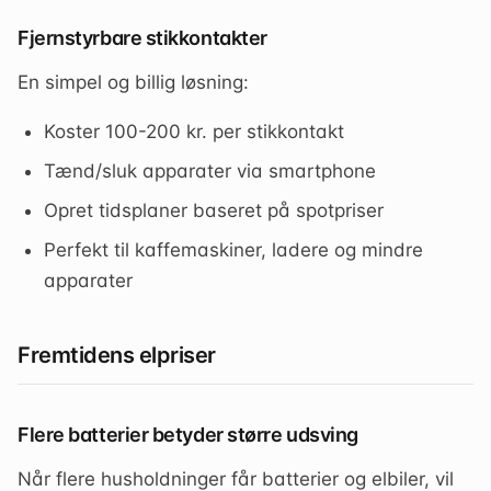
Fjernstyrbare stikkontakter
En simpel og billig løsning:
Koster 100-200 kr. per stikkontakt
Tænd/sluk apparater via smartphone
Opret tidsplaner baseret på spotpriser
Perfekt til kaffemaskiner, ladere og mindre
apparater
Fremtidens elpriser
Flere batterier betyder større udsving
Når flere husholdninger får batterier og elbiler, vil