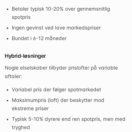
Betaler typisk 10-20% over gennemsnitlig
spotpris
Ingen gevinst ved lave markedspriser
Bundet i 6-12 måneder
Hybrid-løsninger
Nogle elselskaber tilbyder prislofter på variable
aftaler:
Variabel pris der følger spotmarkedet
Maksimumpris (loft) der beskytter mod
ekstreme priser
Typisk 5-10% dyrere end ren spotpris, men med
tryghed