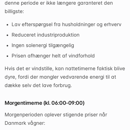
denne periode er ikke længere garanteret den
billigste:
Lav efterspørgsel fra husholdninger og erhverv
Reduceret industriproduktion
Ingen solenergi tilgængelig
Prisen afhænger helt af vindforhold
Hvis det er vindstille, kan nattetimerne faktisk blive
dyre, fordi der mangler vedvarende energi til at
dække selv det lave forbrug.
Morgentimerne (kl. 06:00-09:00)
Morgenperioden oplever stigende priser når
Danmark vågner: