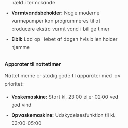
hæld i termokande
Varmtvandsbeholder:
Nogle moderne
varmepumper kan programmeres til at
producere ekstra varmt vand i billige timer
Elbil:
Lad op i løbet af dagen hvis bilen holder
hjemme
Apparater til nattetimer
Nattetimerne er stadig gode til apparater med lav
prioritet:
Vaskemaskine:
Start kl. 23:00 eller 02:00 ved
god vind
Opvaskemaskine:
Udskydelsesfunktion til kl.
03:00-05:00