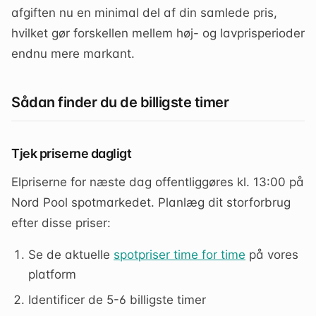
afgiften nu en minimal del af din samlede pris,
hvilket gør forskellen mellem høj- og lavprisperioder
endnu mere markant.
Sådan finder du de billigste timer
Tjek priserne dagligt
Elpriserne for næste dag offentliggøres kl. 13:00 på
Nord Pool spotmarkedet. Planlæg dit storforbrug
efter disse priser:
Se de aktuelle
spotpriser time for time
på vores
platform
Identificer de 5-6 billigste timer