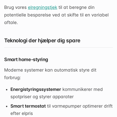
Brug vores
elregningstjek
til at beregne din
potentielle besparelse ved at skifte til en variabel
aftale.
Teknologi der hjælper dig spare
Smart home-styring
Moderne systemer kan automatisk styre dit
forbrug:
Energistyringssystemer
kommunikerer med
spotpriser og styrer apparater
Smart termostat
til varmepumper optimerer drift
efter elpris