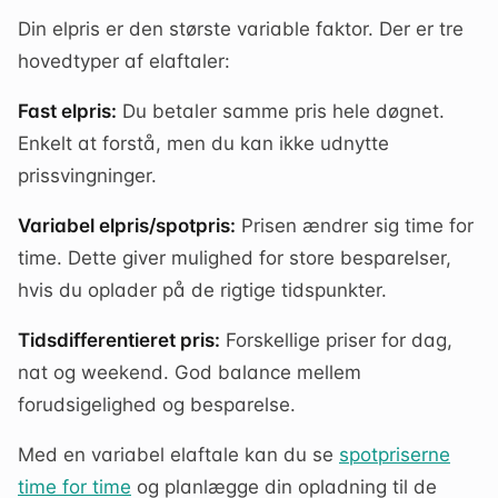
Din elpris er den største variable faktor. Der er tre
hovedtyper af elaftaler:
Fast elpris:
Du betaler samme pris hele døgnet.
Enkelt at forstå, men du kan ikke udnytte
prissvingninger.
Variabel elpris/spotpris:
Prisen ændrer sig time for
time. Dette giver mulighed for store besparelser,
hvis du oplader på de rigtige tidspunkter.
Tidsdifferentieret pris:
Forskellige priser for dag,
nat og weekend. God balance mellem
forudsigelighed og besparelse.
Med en variabel elaftale kan du se
spotpriserne
time for time
og planlægge din opladning til de