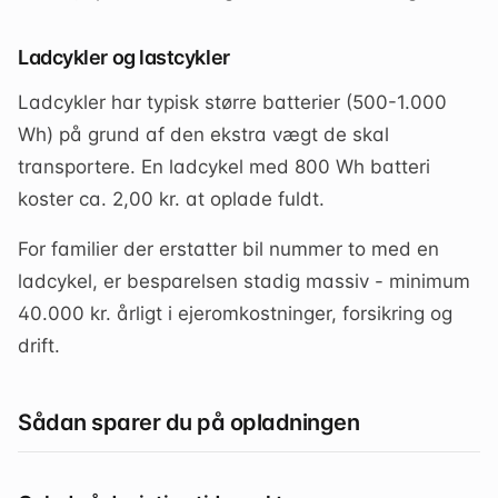
Ladcykler og lastcykler
Ladcykler har typisk større batterier (500-1.000
Wh) på grund af den ekstra vægt de skal
transportere. En ladcykel med 800 Wh batteri
koster ca. 2,00 kr. at oplade fuldt.
For familier der erstatter bil nummer to med en
ladcykel, er besparelsen stadig massiv - minimum
40.000 kr. årligt i ejeromkostninger, forsikring og
drift.
Sådan sparer du på opladningen