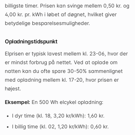
billigste timer. Prisen kan svinge mellem 0,50 kr. og
4,00 kr. pr. kWh i løbet af døgnet, hvilket giver
betydelige besparelsesmuligheder.
Opladningstidspunkt
Elprisen er typisk lavest mellem kl. 23-06, hvor der
er mindst forbrug på nettet. Ved at oplade om
natten kan du ofte spare 30-50% sammenlignet
med opladning mellem kl. 17-20, hvor prisen er
højest.
Eksempel:
En 500 Wh elcykel opladning:
I dyr time (kl. 18, 3,20 kr/kWh): 1,60 kr.
I billig time (kl. 02, 1,20 kr/kWh): 0,60 kr.