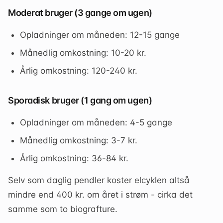
Moderat bruger (3 gange om ugen)
Opladninger om måneden: 12-15 gange
Månedlig omkostning: 10-20 kr.
Årlig omkostning: 120-240 kr.
Sporadisk bruger (1 gang om ugen)
Opladninger om måneden: 4-5 gange
Månedlig omkostning: 3-7 kr.
Årlig omkostning: 36-84 kr.
Selv som daglig pendler koster elcyklen altså
mindre end 400 kr. om året i strøm - cirka det
samme som to biografture.