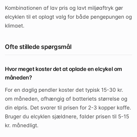
Kombinationen af lav pris og lavt miljøaftryk gør
elcyklen til et oplagt valg for både pengepungen og
klimaet.
Ofte stillede spørgsmål
Hvor meget koster det at oplade en elcykel om
måneden?
For en daglig pendler koster det typisk 15-30 kr.
om måneden, afhængig af batteriets størrelse og
din elpris. Det svarer til prisen for 2-3 kopper kaffe.
Bruger du elcyklen sjældnere, falder prisen til 5-15
kr. månedligt.