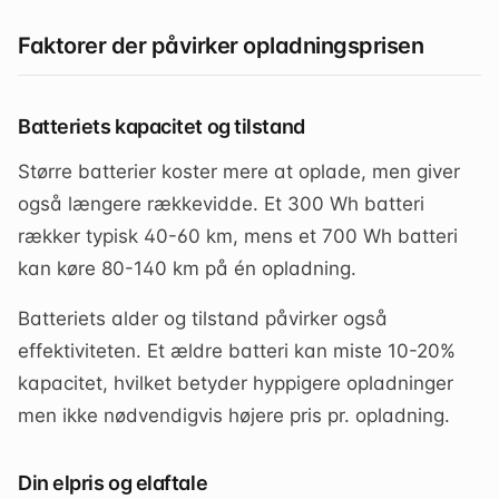
Faktorer der påvirker opladningsprisen
Batteriets kapacitet og tilstand
Større batterier koster mere at oplade, men giver
også længere rækkevidde. Et 300 Wh batteri
rækker typisk 40-60 km, mens et 700 Wh batteri
kan køre 80-140 km på én opladning.
Batteriets alder og tilstand påvirker også
effektiviteten. Et ældre batteri kan miste 10-20%
kapacitet, hvilket betyder hyppigere opladninger
men ikke nødvendigvis højere pris pr. opladning.
Din elpris og elaftale