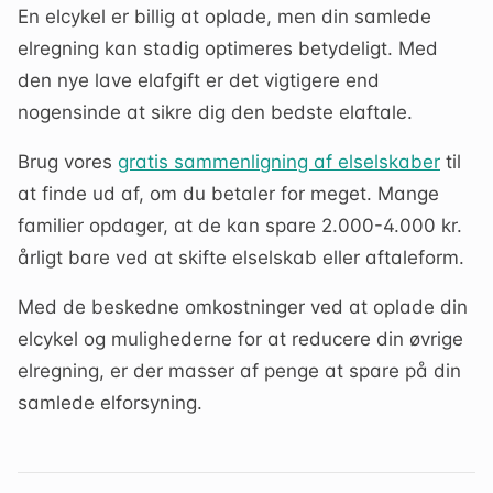
En elcykel er billig at oplade, men din samlede
elregning kan stadig optimeres betydeligt. Med
den nye lave elafgift er det vigtigere end
nogensinde at sikre dig den bedste elaftale.
Brug vores
gratis sammenligning af elselskaber
til
at finde ud af, om du betaler for meget. Mange
familier opdager, at de kan spare 2.000-4.000 kr.
årligt bare ved at skifte elselskab eller aftaleform.
Med de beskedne omkostninger ved at oplade din
elcykel og mulighederne for at reducere din øvrige
elregning, er der masser af penge at spare på din
samlede elforsyning.