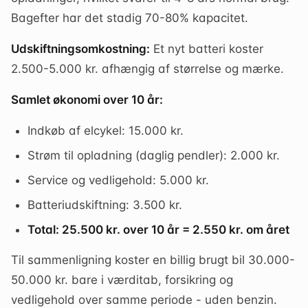
Bagefter har det stadig 70-80% kapacitet.
Udskiftningsomkostning:
Et nyt batteri koster
2.500-5.000 kr. afhængig af størrelse og mærke.
Samlet økonomi over 10 år:
Indkøb af elcykel: 15.000 kr.
Strøm til opladning (daglig pendler): 2.000 kr.
Service og vedligehold: 5.000 kr.
Batteriudskiftning: 3.500 kr.
Total: 25.500 kr. over 10 år = 2.550 kr. om året
Til sammenligning koster en billig brugt bil 30.000-
50.000 kr. bare i værditab, forsikring og
vedligehold over samme periode - uden benzin.