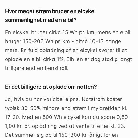
Hvor meget strøm bruger en elcykel
sammenlignet med en elbil?
En elcykel bruger cirka 15 Wh pr. km, mens en elbil
bruger 150-200 Wh pr. km - altså 10-13 gange
mere. En fuld opladning af en elcykel svarer til at
oplade en elbil cirka 1%. Elbilen er dog stadig langt
billigere end en benzinbil.
Er det billigere at oplade om natten?
Ja, hvis du har variabel elpris. Natstrøm koster
typisk 30-50% mindre end strøm i myldretiden kl.
17-20. Med en 500 Wh elcykel kan du spare 0,50-
1,00 kr. pr. opladning ved at vente til efter kl. 23.
Det summer sig op til 150-300 kr. årligt for en