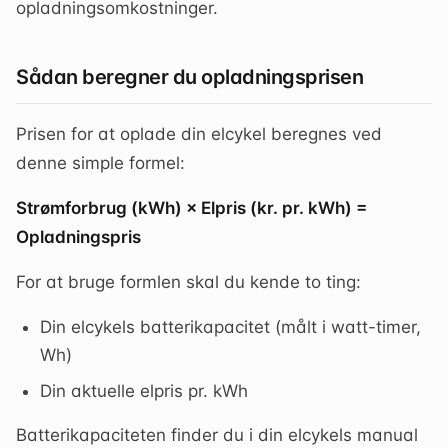
opladningsomkostninger.
Sådan beregner du opladningsprisen
Prisen for at oplade din elcykel beregnes ved
denne simple formel:
Strømforbrug (kWh) × Elpris (kr. pr. kWh) =
Opladningspris
For at bruge formlen skal du kende to ting:
Din elcykels batterikapacitet (målt i watt-timer,
Wh)
Din aktuelle elpris pr. kWh
Batterikapaciteten finder du i din elcykels manual