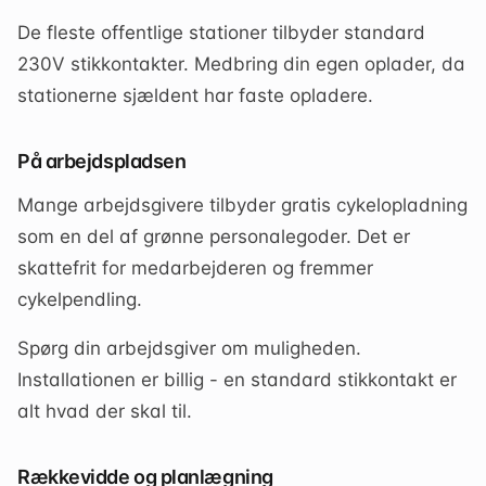
De fleste offentlige stationer tilbyder standard
230V stikkontakter. Medbring din egen oplader, da
stationerne sjældent har faste opladere.
På arbejdspladsen
Mange arbejdsgivere tilbyder gratis cykelopladning
som en del af grønne personalegoder. Det er
skattefrit for medarbejderen og fremmer
cykelpendling.
Spørg din arbejdsgiver om muligheden.
Installationen er billig - en standard stikkontakt er
alt hvad der skal til.
Rækkevidde og planlægning