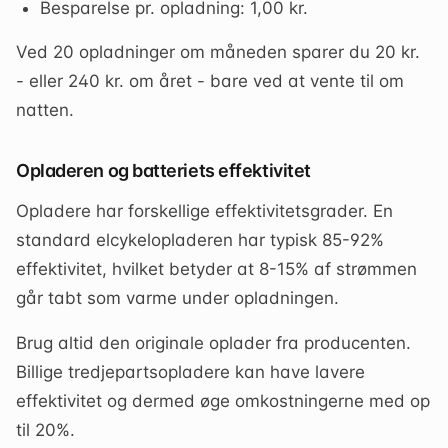
Besparelse pr. opladning: 1,00 kr.
Ved 20 opladninger om måneden sparer du 20 kr.
- eller 240 kr. om året - bare ved at vente til om
natten.
Opladeren og batteriets effektivitet
Opladere har forskellige effektivitetsgrader. En
standard elcykelopladeren har typisk 85-92%
effektivitet, hvilket betyder at 8-15% af strømmen
går tabt som varme under opladningen.
Brug altid den originale oplader fra producenten.
Billige tredjepartsopladere kan have lavere
effektivitet og dermed øge omkostningerne med op
til 20%.