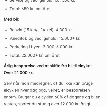
Service og vedligehold: ca. 500 kr.
Total: 650 kr. om året
Med bil:
Benzin (15 km/l, 14 kr/l): 4.300 kr.
Værditab og vedligehold: 15.000+ kr.
Parkering i byen: 3.000-6.000 kr.
Total: 22.000+ kr. om året
Årlig besparelse ved at skifte fra bil til elcykel:
Over 21.000 kr.
Selv når man medregner, at du ikke kan bruge
elcyklen hver dag pga. vejret, er besparelsen
enorm. Bruger du elcyklen 60% af dagene og bilen
resten, sparer du stadig over 12.000 kr. årligt.