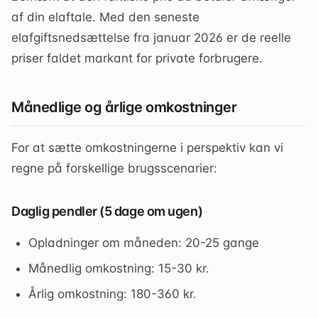
af din elaftale. Med den seneste
elafgiftsnedsættelse fra januar 2026 er de reelle
priser faldet markant for private forbrugere.
Månedlige og årlige omkostninger
For at sætte omkostningerne i perspektiv kan vi
regne på forskellige brugsscenarier:
Daglig pendler (5 dage om ugen)
Opladninger om måneden: 20-25 gange
Månedlig omkostning: 15-30 kr.
Årlig omkostning: 180-360 kr.