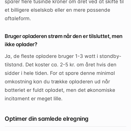
sparer flere tusinde kroner om året ved at skifte til
et billigere elselskab eller en mere passende
aftaleform.
Bruger opladeren strøm når den er tilsluttet, men
ikke oplader?
Ja, de fleste opladere bruger 1-3 watt i standby-
tilstand. Det koster ca. 2-5 kr. om året hvis den
sidder i hele tiden. For at spare denne minimal
omkostning kan du trække opladeren ud når
batteriet er fuldt opladet, men det økonomiske
incitament er meget lille.
Optimer din samlede elregning