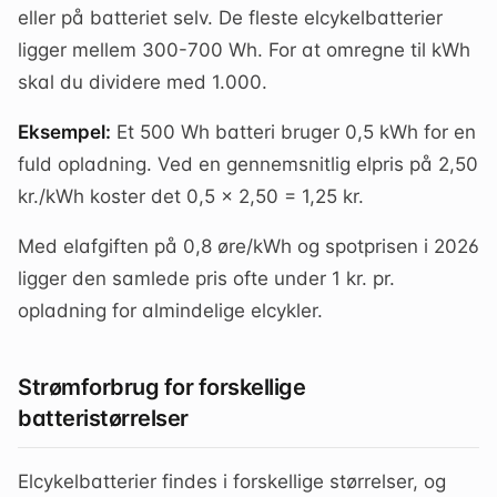
eller på batteriet selv. De fleste elcykelbatterier
ligger mellem 300-700 Wh. For at omregne til kWh
skal du dividere med 1.000.
Eksempel:
Et 500 Wh batteri bruger 0,5 kWh for en
fuld opladning. Ved en gennemsnitlig elpris på 2,50
kr./kWh koster det 0,5 × 2,50 = 1,25 kr.
Med elafgiften på 0,8 øre/kWh og spotprisen i 2026
ligger den samlede pris ofte under 1 kr. pr.
opladning for almindelige elcykler.
Strømforbrug for forskellige
batteristørrelser
Elcykelbatterier findes i forskellige størrelser, og